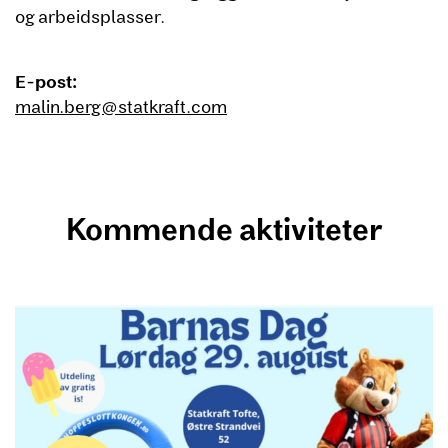
og arbeidsplasser.
E-post:
malin.berg@statkraft.com
Kommende aktiviteter