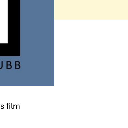
s film