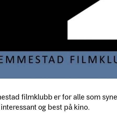
stad filmklubb er for alle som syne
 interessant og best på kino.