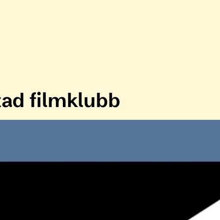
ad filmklubb