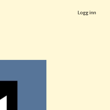
Logg inn