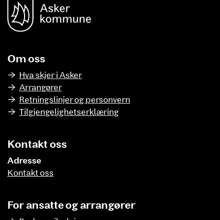
Om oss
Hva skjer i Asker
Arrangører
Retningslinjer og personvern
Tilgjengelighetserklæring
Kontakt oss
Adresse
Kontakt oss
For ansatte og arrangører