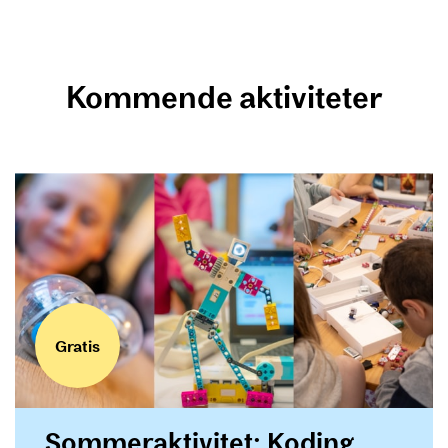
Kommende aktiviteter
Gratis
Sommeraktivitet: Koding