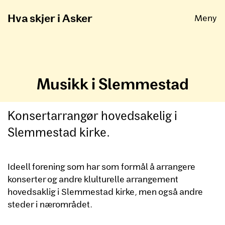
Åpne
Hva skjer i Asker
Meny
Musikk i Slemmestad
Konsertarrangør hovedsakelig i
Slemmestad kirke.
Ideell forening som har som formål å arrangere
konserter og andre klulturelle arrangement
hovedsaklig i Slemmestad kirke, men også andre
steder i nærområdet.