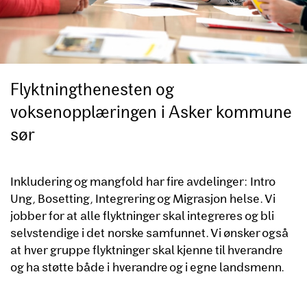
Flyktningthenesten og
voksenopplæringen i Asker kommune
sør
Inkludering og mangfold har fire avdelinger: Intro
Ung, Bosetting, Integrering og Migrasjon helse. Vi
jobber for at alle flyktninger skal integreres og bli
selvstendige i det norske samfunnet. Vi ønsker også
at hver gruppe flyktninger skal kjenne til hverandre
og ha støtte både i hverandre og i egne landsmenn.