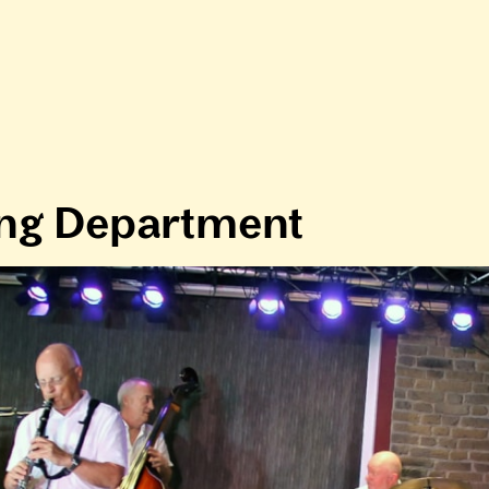
ing Department