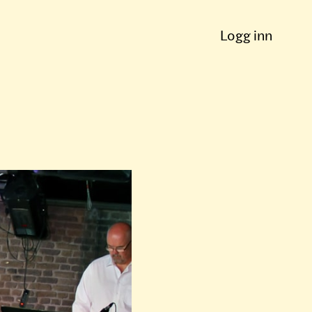
Logg inn