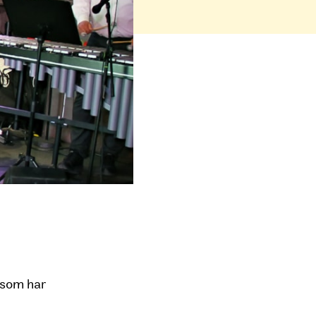
g som har